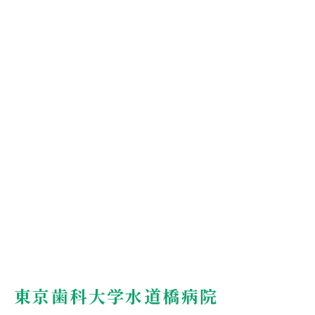
東京歯科大学水道橋病院