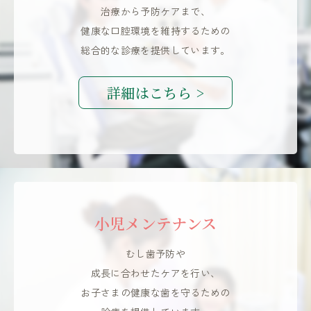
治療から予防ケアまで、
健康な口腔環境を維持するための
総合的な診療を提供しています。
詳細はこちら >
小児メンテナンス
むし歯予防や
成長に合わせたケアを行い、
お子さまの健康な歯を守るための