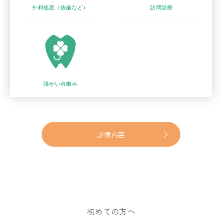
外科処置（抜歯など）
訪問診療
障がい者歯科
診療内容
初めての方へ