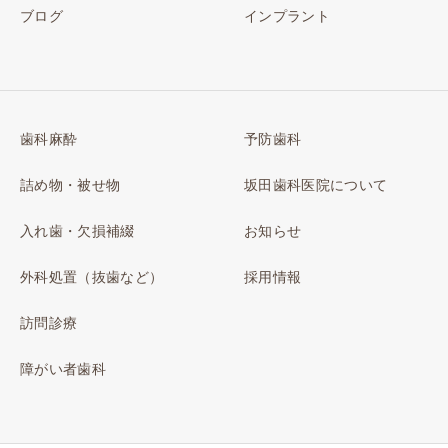
ブログ
インプラント
歯科麻酔
予防歯科
詰め物・被せ物
坂田歯科医院について
入れ歯・欠損補綴
お知らせ
外科処置（抜歯など）
採用情報
訪問診療
障がい者歯科