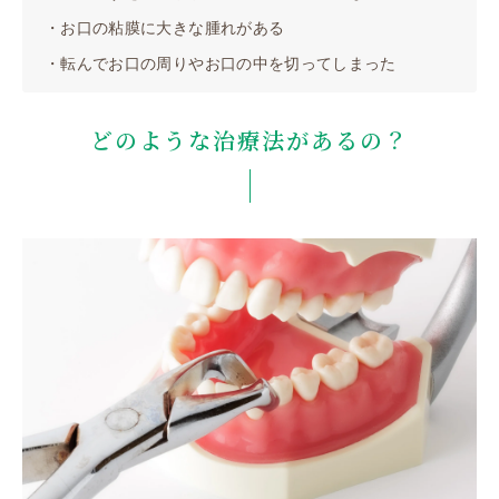
・お口の粘膜に大きな腫れがある
※休診日 木曜・日曜・祝日（祝日のある週の木曜は診
・転んでお口の周りやお口の中を切ってしまった
どのような治療法があるの？