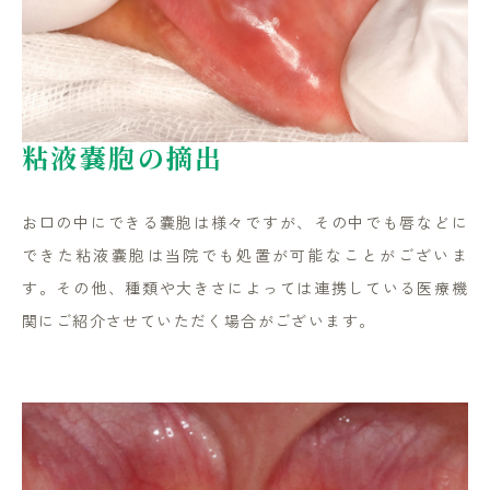
粘液嚢胞の摘出
お口の中にできる嚢胞は様々ですが、その中でも唇などに
できた粘液嚢胞は当院でも処置が可能なことがございま
す。その他、種類や大きさによっては連携している医療機
関にご紹介させていただく場合がございます。