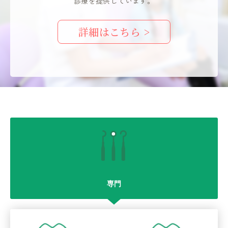
診療を提供しています。
詳細はこちら >
専門