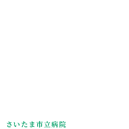
さいたま市立病院