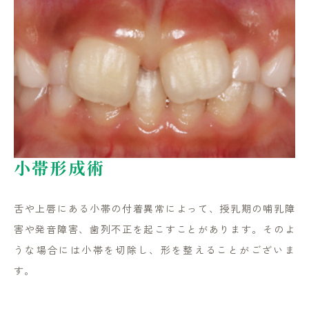
小帯形成術
舌や上唇にある小帯の付着異常によって、授乳期の哺乳障
害や発音障害、歯列不正を起こすことがあります。そのよ
うな場合には小帯を切除し、形を整えることがございま
す。