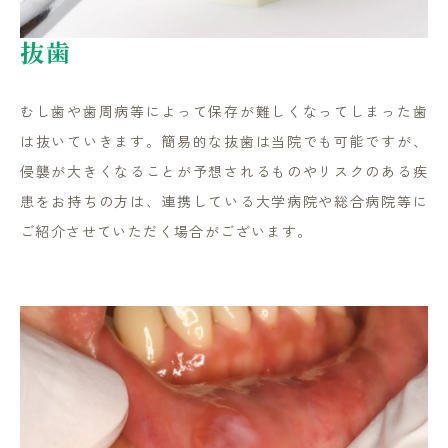
抜歯
むし歯や歯周病等によって保存が難しくなってしまった歯
は抜いていきます。簡易的な抜歯は当院でも可能ですが、
侵襲が大きくなることが予想されるものやリスクのある疾
患をお持ちの方は、連携している大学病院や総合病院等に
ご紹介させていただく場合がございます。