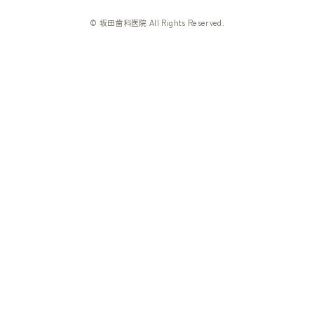
© 坂田歯科医院 All Rights Reserved.