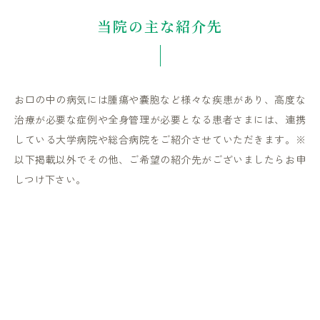
当院の主な紹介先
お口の中の病気には腫瘍や嚢胞など様々な疾患があり、
高度な
治療が必要な症例や全身管理が必要となる患者さまには、
連携
している大学病院や総合病院をご紹介させていただきます。
※
以下掲載以外でその他、ご希望の紹介先がございましたらお申
しつけ下さい。