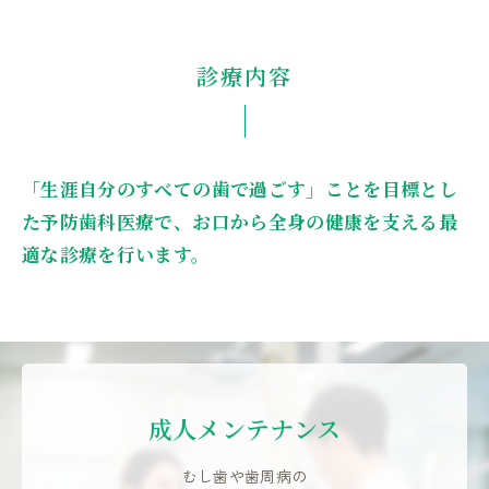
診療内容
「生涯自分のすべての歯で過ごす」ことを目標とし
た
予防歯科医療で、お口から全身の健康を支える最
適な診療を行います。
成人メンテナンス
むし歯や歯周病の