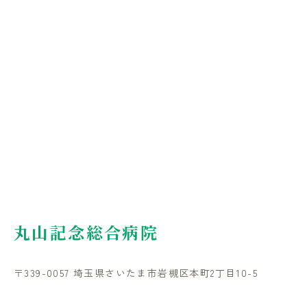
丸山記念総合病院
〒339-0057 埼玉県さいたま市岩槻区本町2丁目10-5